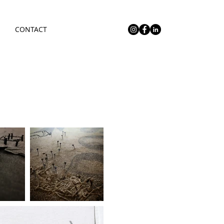
CONTACT