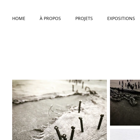
HOME
À PROPOS
PROJETS
EXPOSITIONS